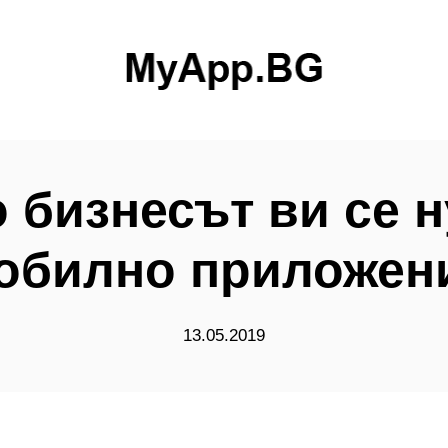
 бизнесът ви се 
обилно приложен
13.05.2019