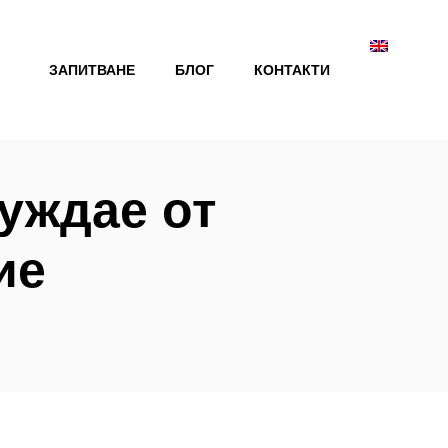
ЗАПИТВАНЕ
БЛОГ
КОНТАКТИ
нуждае от
ие