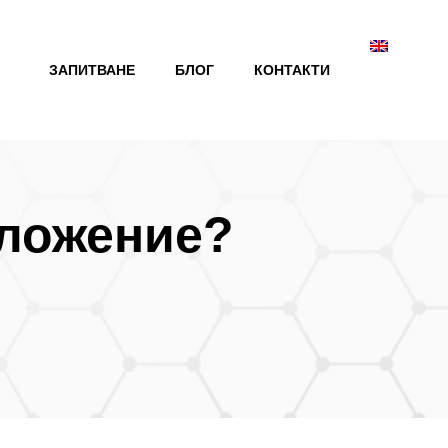
ЗАПИТВАНЕ
БЛОГ
КОНТАКТИ
иложение?