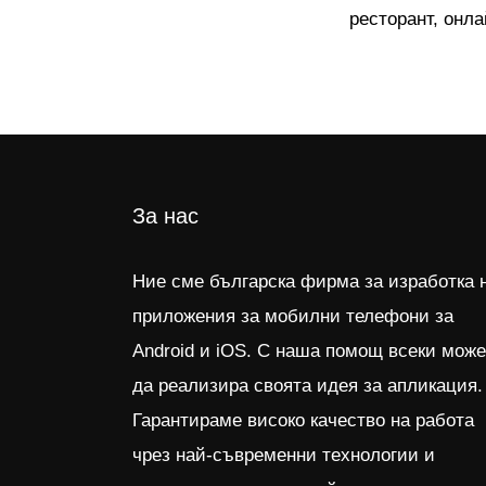
ресторант, онла
За нас
Ние сме българска фирма за изработка 
приложения за мобилни телефони за
Android и iOS. С наша помощ всеки може
да реализира своята идея за апликация.
Гарантираме високо качество на работа
чрез най-съвременни технологии и