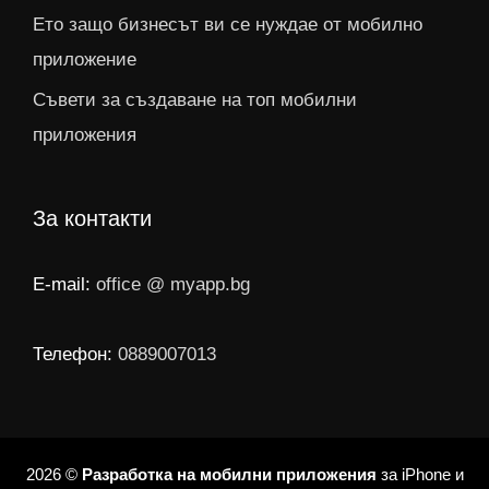
Ето защо бизнесът ви се нуждае от мобилно
приложение
Съвети за създаване на топ мобилни
приложения
За контакти
E-mail:
office @ myapp.bg
Телефон:
0889007013
2026 ©
Разработка на мобилни приложения
за iPhone и