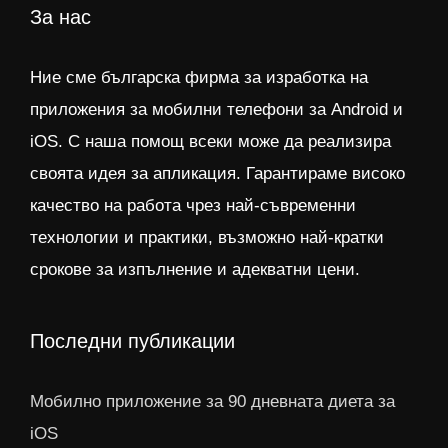
За нас
Ние сме българска фирма за изработка на
приложения за мобилни телефони за Android и
iOS. С наша помощ всеки може да реализира
своята идея за апликация. Гарантираме високо
качество на работа чрез най-съвременни
технологии и практики, възможно най-кратки
срокове за изпълнение и адекватни цени.
Последни публикации
Мобилно приложение за 90 дневната диета за
iOS