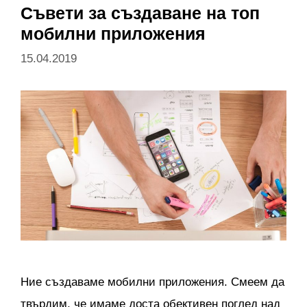
Съвети за създаване на топ
мобилни приложения
15.04.2019
Ние създаваме мобилни приложения. Смеем да
твърдим, че имаме доста обективен поглед над